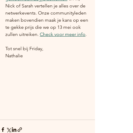
Nick of Sarah vertellen je alles over de 
netwerkevents. Onze communityleden 
maken bovendien maak je kans op een 
te gekke prijs die we op 13 mei ook 
zullen uitreiken. 
Check voor meer info
. 
Tot snel bij Friday,
Nathalie 