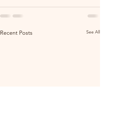
See All
Recent Posts