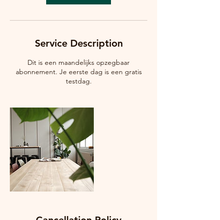
Service Description
Dit is een maandelijks opzegbaar
abonnement. Je eerste dag is een gratis
testdag.