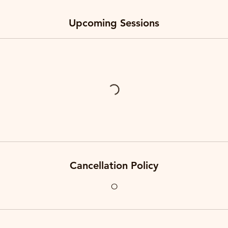
Upcoming Sessions
Cancellation Policy
O